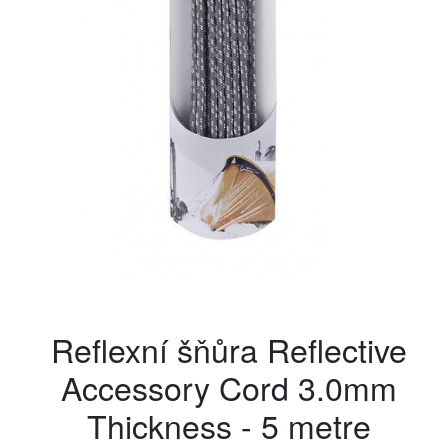
Reflexní šňůra Reflective
Accessory Cord 3.0mm
Thickness - 5 metre