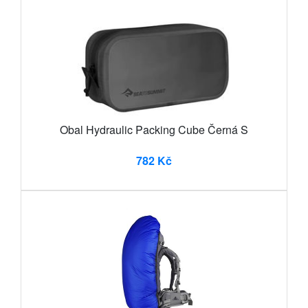
Obal Hydraulic Packing Cube Černá S
782 Kč