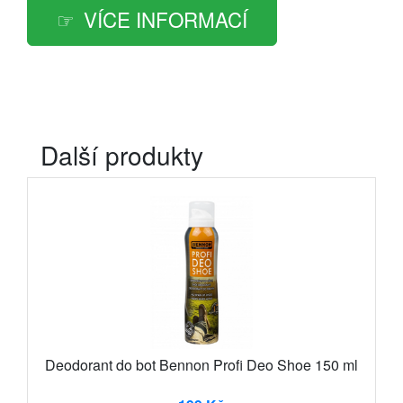
VÍCE INFORMACÍ
Další produkty
Deodorant do bot Bennon Profi Deo Shoe 150 ml