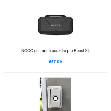
NOCO ochranné pouzdro pro Boost XL
657 Kč