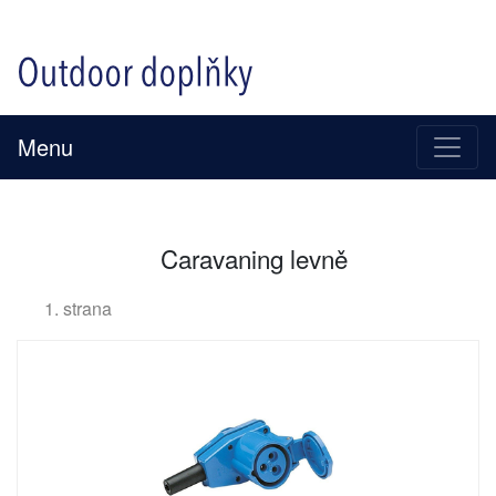
Menu
Caravaning levně
1. strana