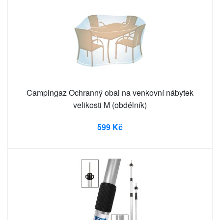
Campingaz Ochranný obal na venkovní nábytek
velikosti M (obdélník)
599 Kč