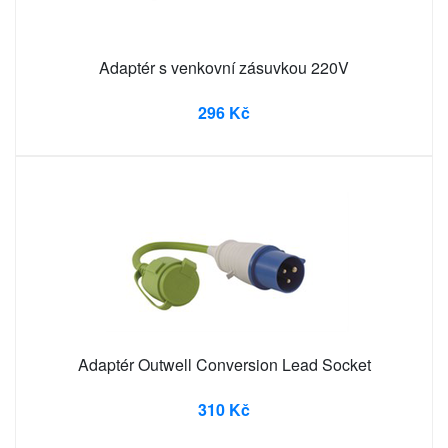
Adaptér s venkovní zásuvkou 220V
296 Kč
Adaptér Outwell Conversion Lead Socket
310 Kč