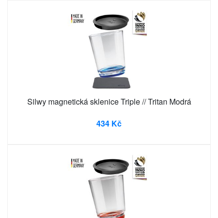
Silwy magnetická sklenice Triple // Tritan Modrá
434 Kč