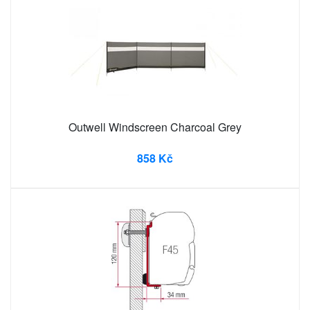
Outwell Windscreen Charcoal Grey
858 Kč