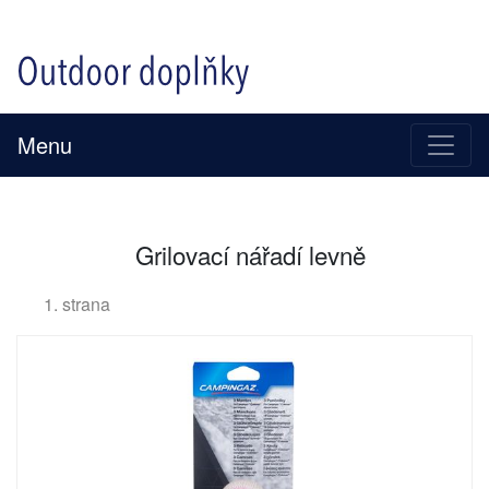
Menu
Grilovací nářadí levně
1. strana