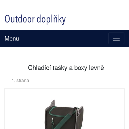
Menu
Chladící tašky a boxy levně
1. strana