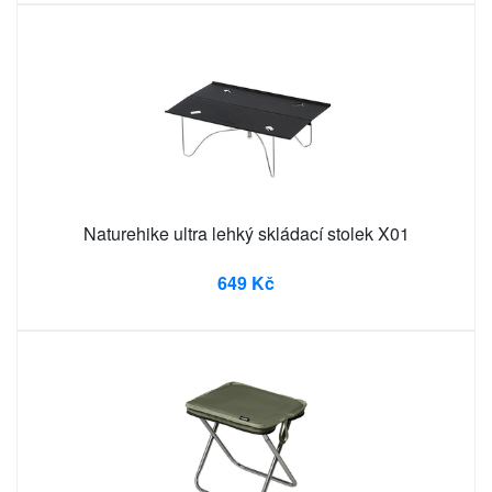
Naturehike ultra lehký skládací stolek X01
649 Kč