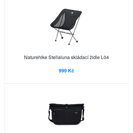
Naturehike Stellaluna skládací židle L04
999 Kč