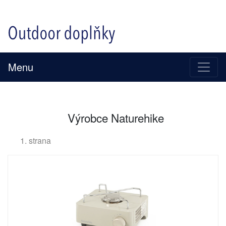
Menu
Výrobce Naturehike
1. strana