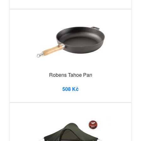
Robens Tahoe Pan
508 Kč