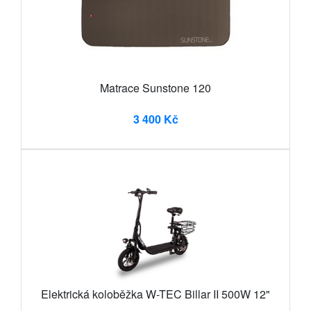
Matrace Sunstone 120
3 400 Kč
Elektrická koloběžka W-TEC Billar II 500W 12"