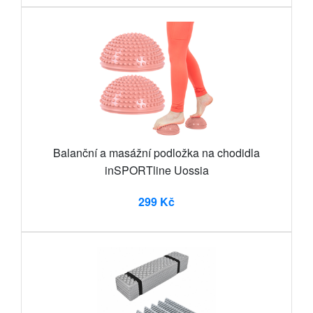
Balanční a masážní podložka na chodidla
inSPORTline Uossia
299 Kč