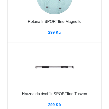
Rotana inSPORTline Magnetic
299 Kč
Hrazda do dveří inSPORTline Tusven
299 Kč