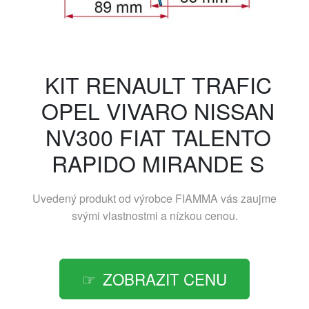
KIT RENAULT TRAFIC
OPEL VIVARO NISSAN
NV300 FIAT TALENTO
RAPIDO MIRANDE S
Uvedený produkt od výrobce
FIAMMA
vás zaujme
svými vlastnostmi a nízkou cenou.
ZOBRAZIT CENU