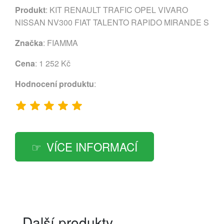
Produkt
: KIT RENAULT TRAFIC OPEL VIVARO
NISSAN NV300 FIAT TALENTO RAPIDO MIRANDE S
Značka
:
FIAMMA
Cena
: 1 252 Kč
Hodnocení produktu
:
VÍCE INFORMACÍ
Další produkty