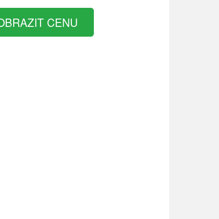
OBRAZIT CENU