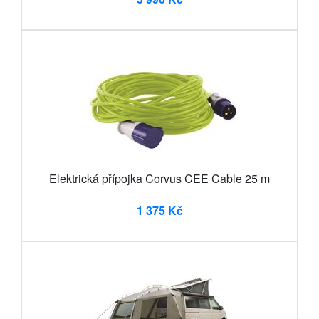
Elektrická přípojka Corvus CEE Cable 25 m
1 375 Kč