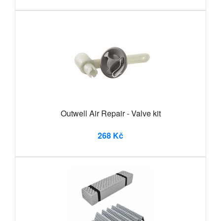
Outwell Air Repair - Valve kit
268 Kč