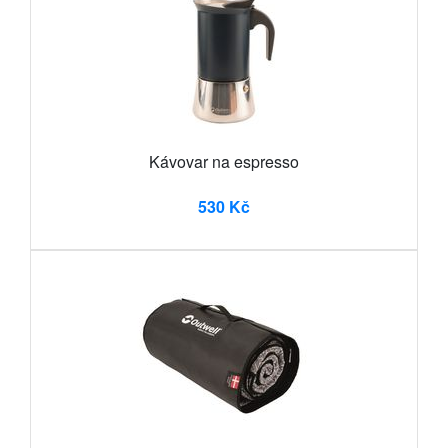
Kávovar na espresso
530 Kč