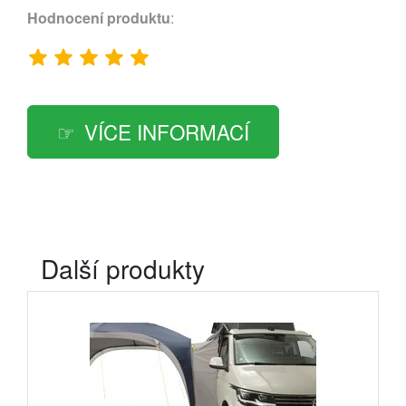
Hodnocení produktu
:
VÍCE INFORMACÍ
Další produkty