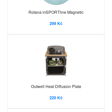
Rotana inSPORTline Magnetic
299 Kč
Outwell Heat Diffusion Plate
220 Kč