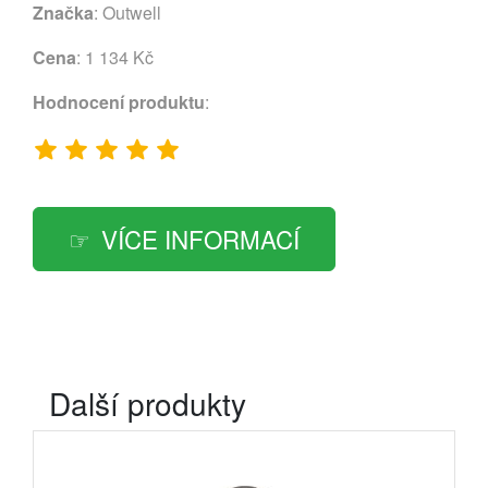
Značka
:
Outwell
Cena
: 1 134 Kč
Hodnocení produktu
:
VÍCE INFORMACÍ
Další produkty