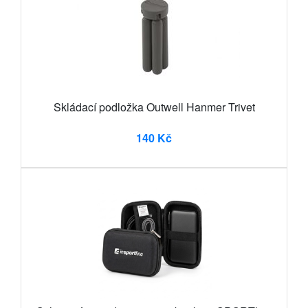
Skládací podložka Outwell Hanmer Trivet
140 Kč