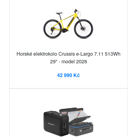
Horské elektrokolo Crussis e-Largo 7.11 513Wh
29" - model 2026
42 990 Kč