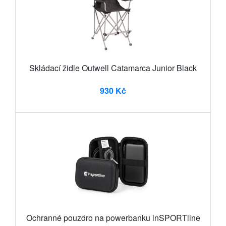
Skládací židle Outwell Catamarca Junior Black
930 Kč
Ochranné pouzdro na powerbanku inSPORTline