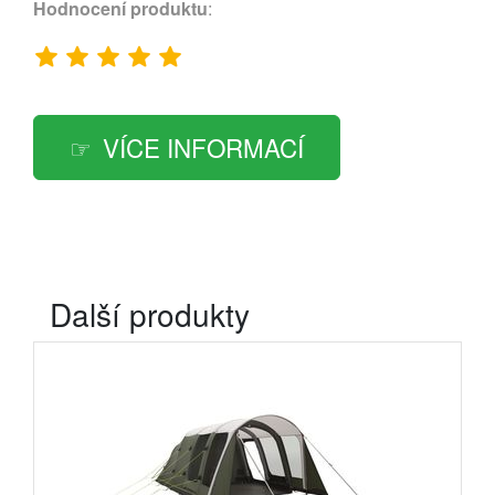
Hodnocení produktu
:
VÍCE INFORMACÍ
Další produkty