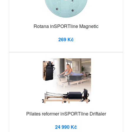
Rotana inSPORTline Magnetic
269 Kč
Pilates reformer inSPORTline Driftaler
24 990 Kč