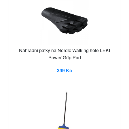
Náhradní patky na Nordic Walking hole LEKI
Power Grip Pad
349 Kč