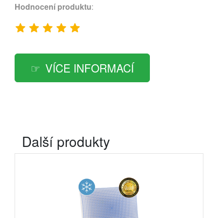
Hodnocení produktu
:
VÍCE INFORMACÍ
Další produkty