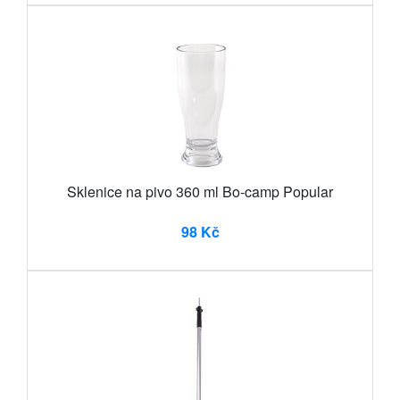
Sklenice na pivo 360 ml Bo-camp Popular
98 Kč