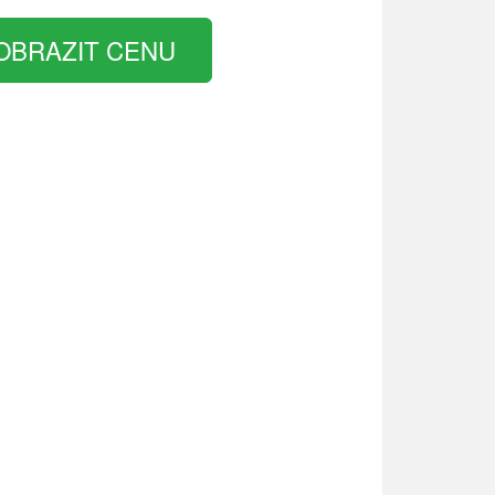
OBRAZIT CENU