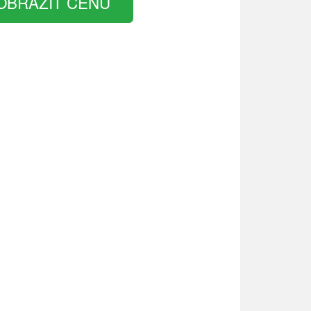
OBRAZIT CENU