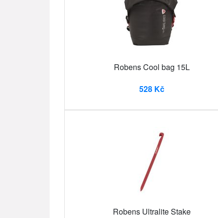
Robens Cool bag 15L
528 Kč
Robens Ultralite Stake