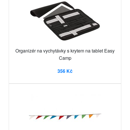
Organizér na vychytávky s krytem na tablet Easy
Camp
356 Kč