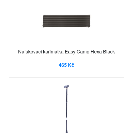
Nafukovací karimatka Easy Camp Hexa Black
465 Kč