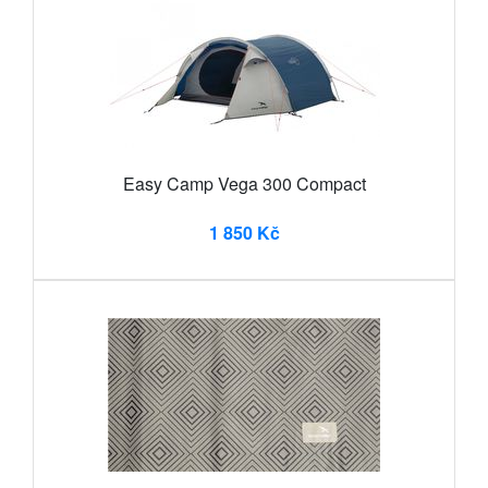
Easy Camp Vega 300 Compact
1 850 Kč