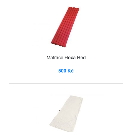
Matrace Hexa Red
500 Kč