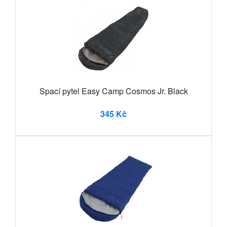
Spací pytel Easy Camp Cosmos Jr. Black
345 Kč