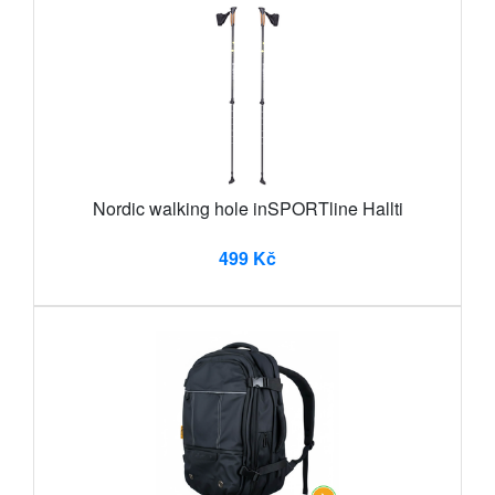
Nordic walking hole inSPORTline Hallti
499 Kč