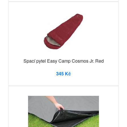
Spací pytel Easy Camp Cosmos Jr. Red
345 Kč