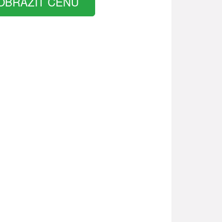
OBRAZIT CENU