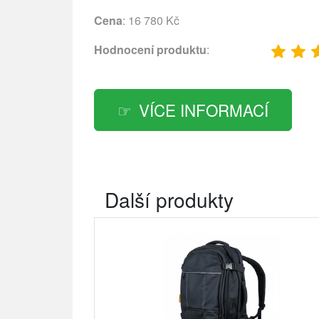
Cena
: 16 780 Kč
Hodnocení produktu
:
VÍCE INFORMACÍ
Další produkty