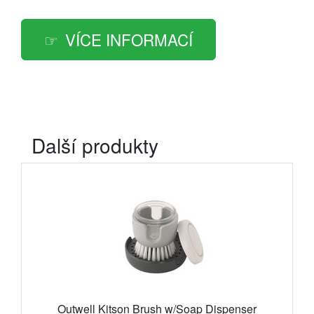
VÍCE INFORMACÍ
Další produkty
Outwell Kitson Brush w/Soap Dispenser