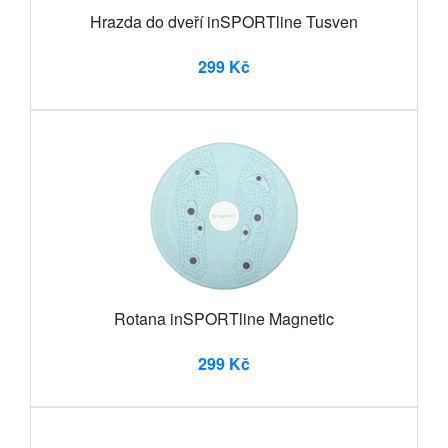
Hrazda do dveří inSPORTline Tusven
299 Kč
Rotana inSPORTline Magnetic
299 Kč