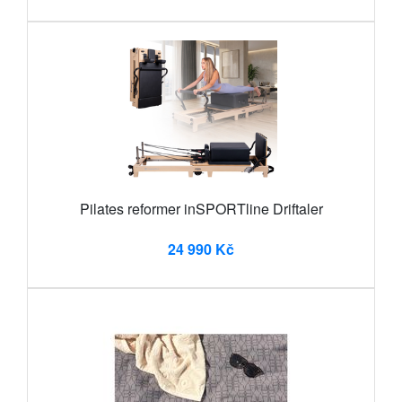
Pilates reformer inSPORTline Driftaler
24 990 Kč