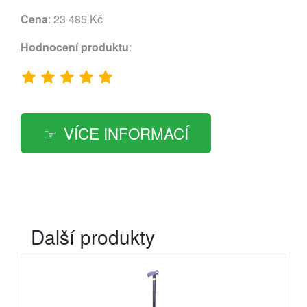
Cena
: 23 485 Kč
Hodnocení produktu
:
VÍCE INFORMACÍ
Další produkty