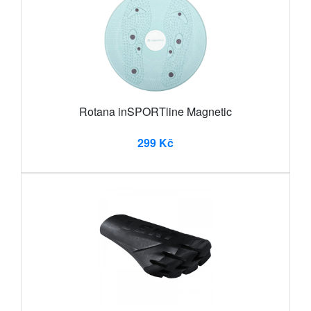
Rotana inSPORTline Magnetic
299 Kč