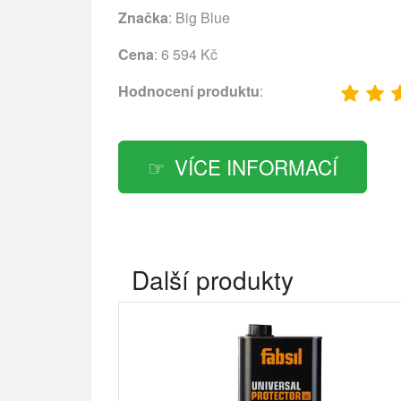
Značka
:
Big Blue
Cena
: 6 594 Kč
Hodnocení produktu
:
VÍCE INFORMACÍ
Další produkty