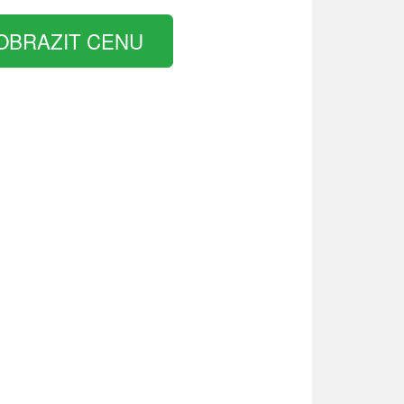
OBRAZIT CENU