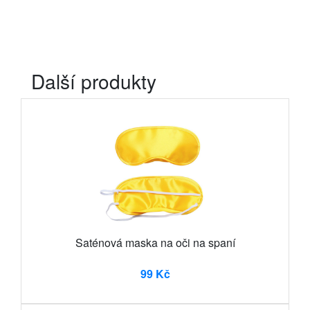
Další produkty
Saténová maska na oči na spaní
99 Kč