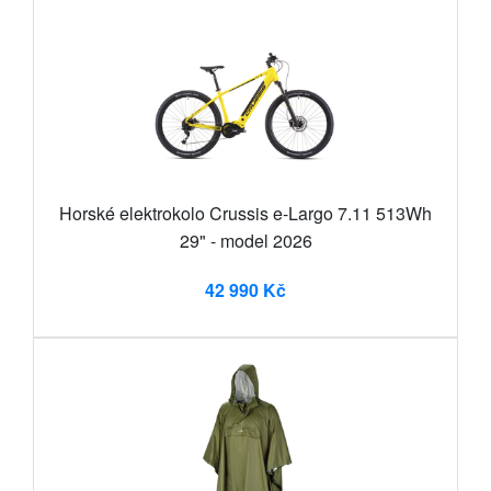
Horské elektrokolo Crussis e-Largo 7.11 513Wh
29" - model 2026
42 990 Kč