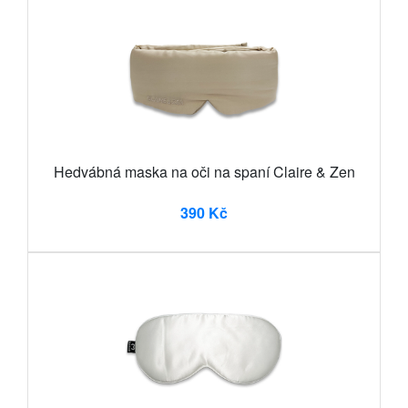
Hedvábná maska na oči na spaní Claire & Zen
390 Kč