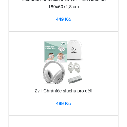
180x60x1,8 cm
449 Kč
2v1 Chrániče sluchu pro děti
499 Kč