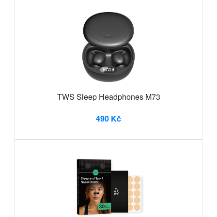
TWS Sleep Headphones M73
490 Kč