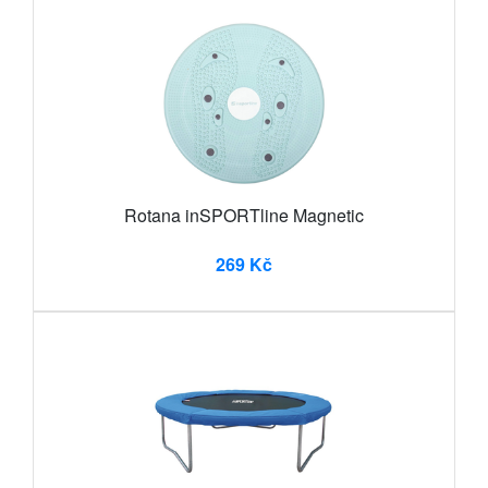
Rotana inSPORTline Magnetic
269 Kč