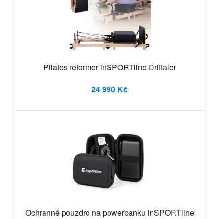
Pilates reformer inSPORTline Driftaler
24 990 Kč
Ochranné pouzdro na powerbanku inSPORTline