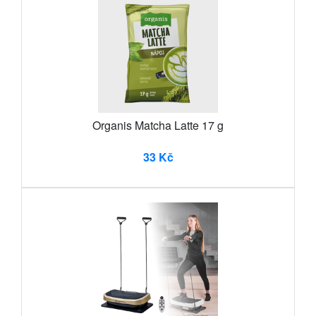
Organis Matcha Latte 17 g
33 Kč