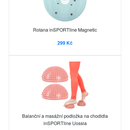
Rotana inSPORTline Magnetic
299 Kč
Balanční a masážní podložka na chodidla
inSPORTline Uossia