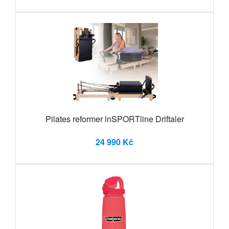
Pilates reformer inSPORTline Driftaler
24 990 Kč