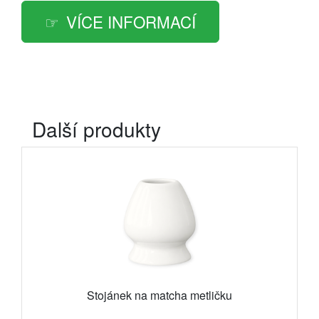
VÍCE INFORMACÍ
Další produkty
Stojánek na matcha metličku