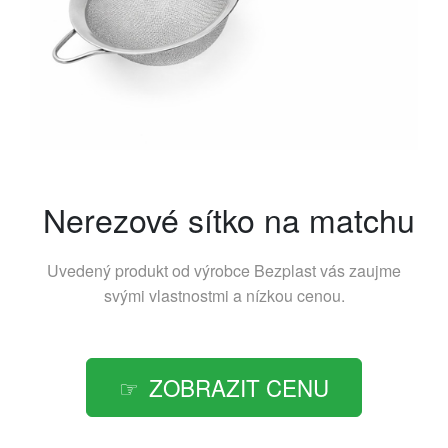
Nerezové sítko na matchu
Uvedený produkt od výrobce
Bezplast
vás zaujme
svými vlastnostmi a nízkou cenou.
ZOBRAZIT CENU