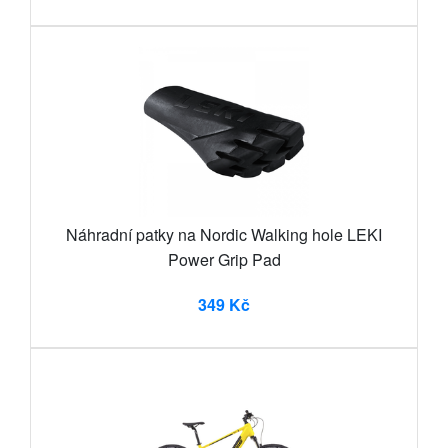
Náhradní patky na Nordic Walking hole LEKI
Power Grip Pad
349 Kč