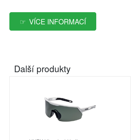
VÍCE INFORMACÍ
Další produkty