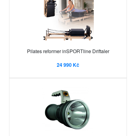
Pilates reformer inSPORTline Driftaler
24 990 Kč