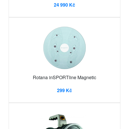
24 990 Kč
Rotana inSPORTline Magnetic
299 Kč