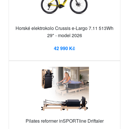
Horské elektrokolo Crussis e-Largo 7.11 513Wh
29" - model 2026
42 990 Kč
Pilates reformer inSPORTline Driftaler