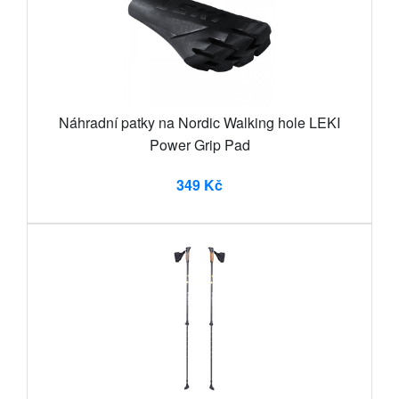
Náhradní patky na Nordic Walking hole LEKI
Power Grip Pad
349 Kč