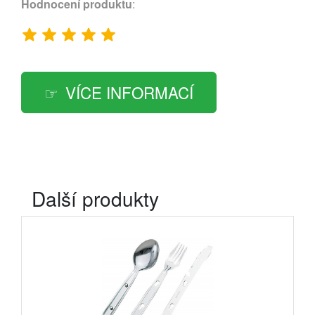
Hodnocení produktu
:
VÍCE INFORMACÍ
Další produkty