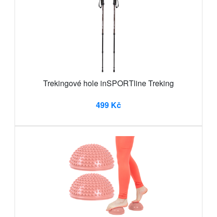
Trekingové hole inSPORTline Treking
499 Kč