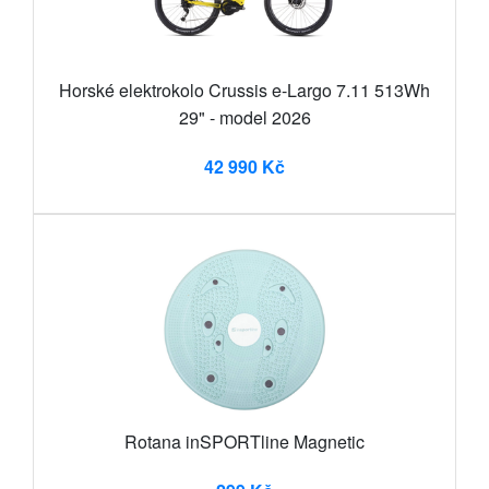
Horské elektrokolo Crussis e-Largo 7.11 513Wh
29" - model 2026
42 990 Kč
Rotana inSPORTline Magnetic