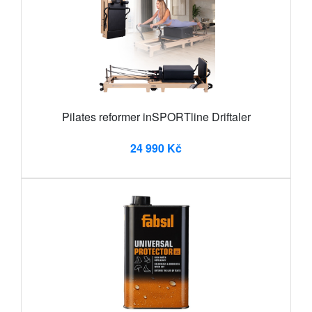
Pilates reformer inSPORTline Driftaler
24 990 Kč