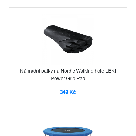
Náhradní patky na Nordic Walking hole LEKI
Power Grip Pad
349 Kč