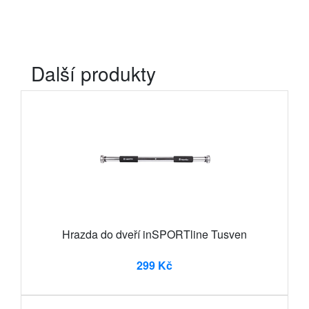
Další produkty
Hrazda do dveří inSPORTline Tusven
299 Kč