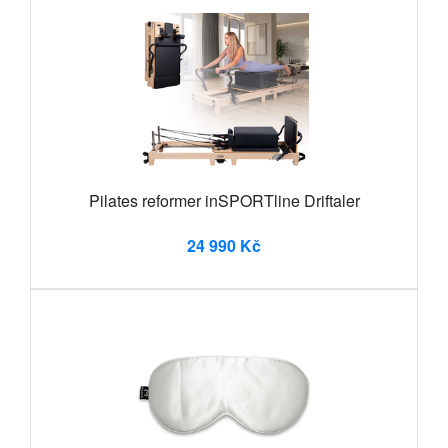
Pilates reformer inSPORTline Driftaler
24 990 Kč