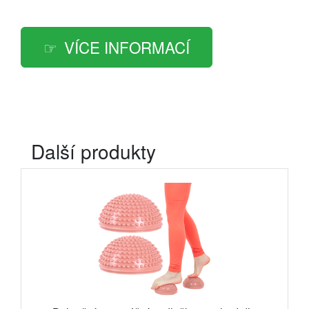
VÍCE INFORMACÍ
Další produkty