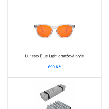
Lunesto Blue Light oranžové brýle
690 Kč