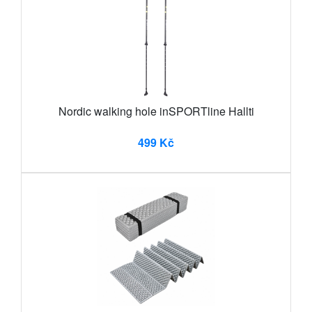
Nordic walking hole inSPORTline Hallti
499 Kč