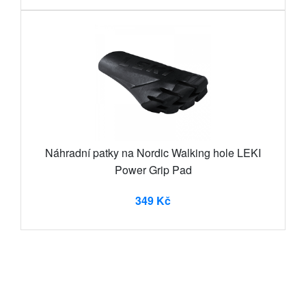
Náhradní patky na Nordic Walking hole LEKI
Power Grip Pad
349 Kč