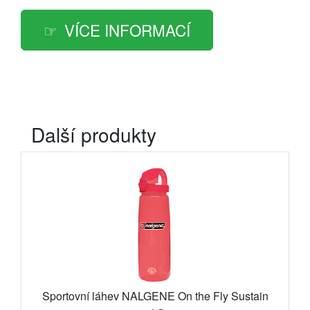
VÍCE INFORMACÍ
Další produkty
Sportovní láhev NALGENE On the Fly Sustain