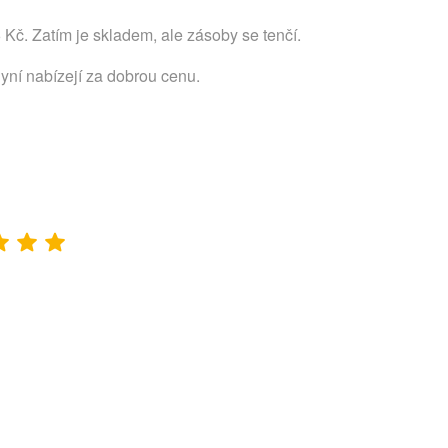
Kč. Zatím je skladem, ale zásoby se tenčí.
nyní nabízejí za dobrou cenu.