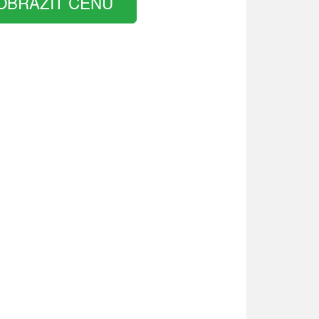
OBRAZIT CENU