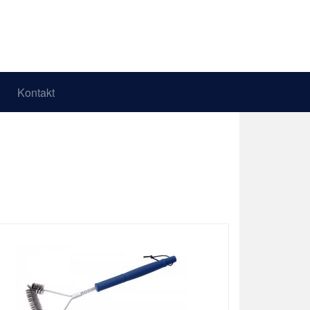
Kontakt