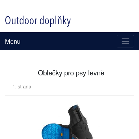
Menu
Oblečky pro psy levně
1. strana