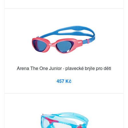
Arena The One Junior - plavecké brýle pro děti
457 Kč