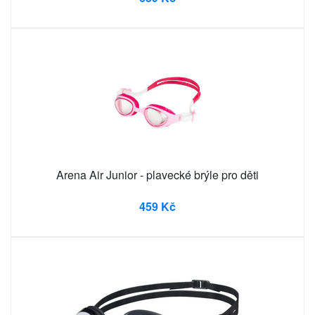
Arena Air Junior - plavecké brýle pro děti
459 Kč