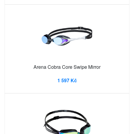
Arena Cobra Core Swipe Mirror
1 597 Kč