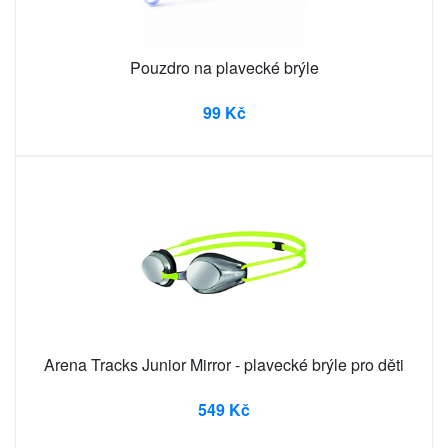
Pouzdro na plavecké brýle
99 Kč
Arena Tracks Junior Mirror - plavecké brýle pro děti
549 Kč