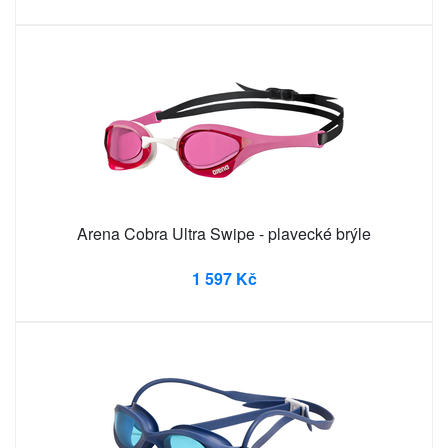
Arena Cobra Ultra Swipe - plavecké brýle
1 597 Kč