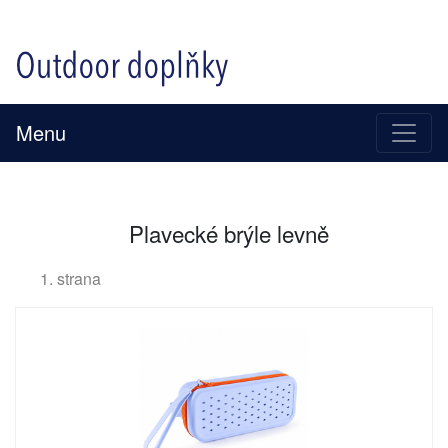
Menu
Plavecké brýle levně
1. strana