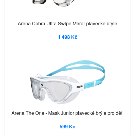
Arena Cobra Ultra Swipe Mirror plavecké brýle
1 498 Kč
Arena The One - Mask Junior plavecké brýle pro děti
599 Kč