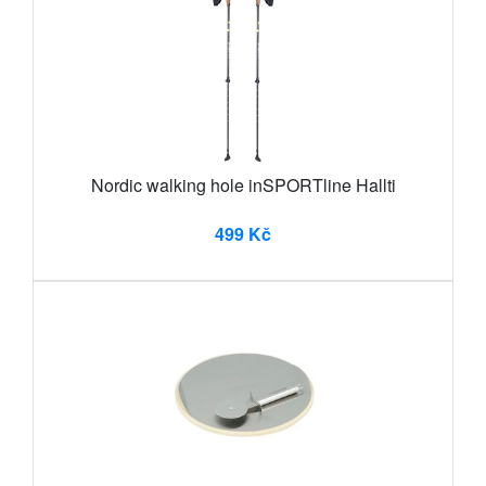
Nordic walking hole inSPORTline Hallti
499 Kč