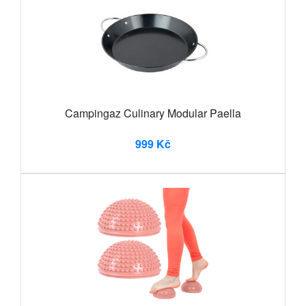
Campingaz Culinary Modular Paella
999 Kč