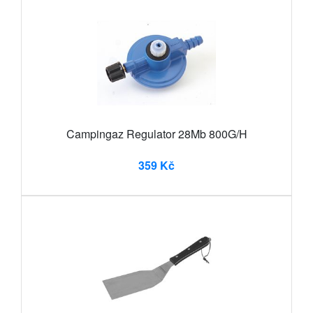
Campingaz Regulator 28Mb 800G/H
359 Kč