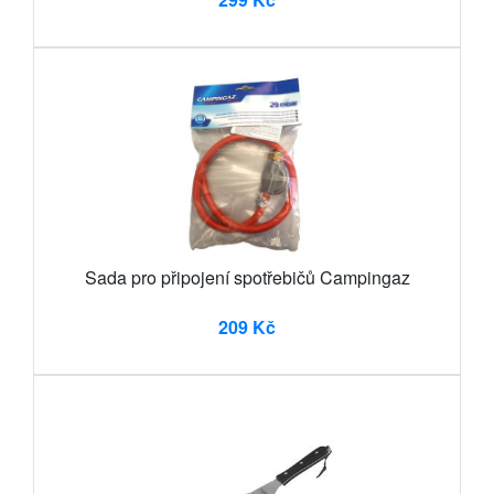
Sada pro připojení spotřebičů Campingaz
209 Kč