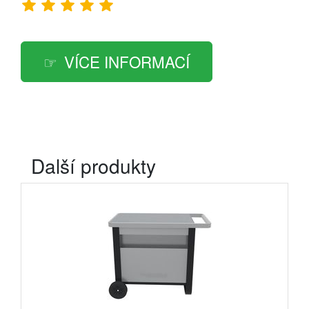
VÍCE INFORMACÍ
Další produkty