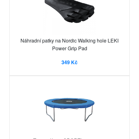
Náhradní patky na Nordic Walking hole LEKI
Power Grip Pad
349 Kč