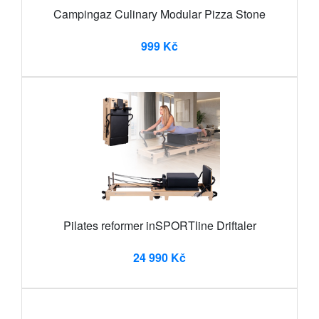
Campingaz Culinary Modular Pizza Stone
999 Kč
Pilates reformer inSPORTline Driftaler
24 990 Kč