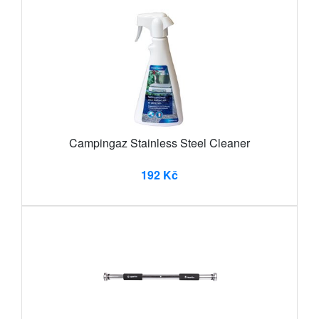
Campingaz Stainless Steel Cleaner
192 Kč