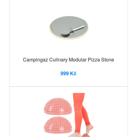
Campingaz Culinary Modular Pizza Stone
999 Kč