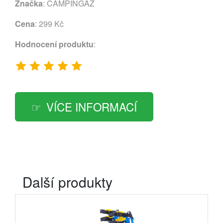
Značka
:
CAMPINGAZ
Cena
: 299 Kč
Hodnocení produktu
:
VÍCE INFORMACÍ
Další produkty