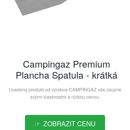
Campingaz Premium
Plancha Spatula - krátká
Uvedený produkt od výrobce
CAMPINGAZ
vás zaujme
svými vlastnostmi a nízkou cenou.
ZOBRAZIT CENU