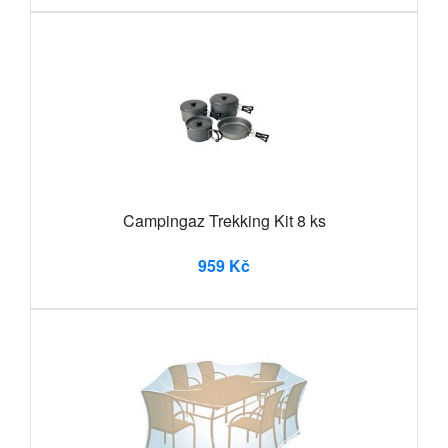
Campingaz Trekking Kit 8 ks
959 Kč