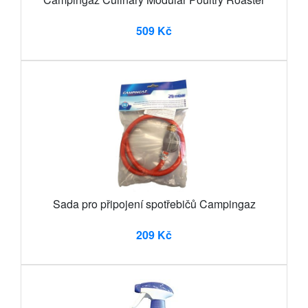
509 Kč
Sada pro připojení spotřebičů Campingaz
209 Kč