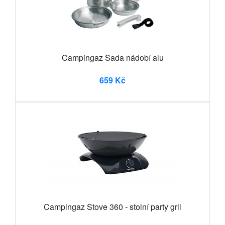
Campingaz Sada nádobí alu
659 Kč
Campingaz Stove 360 - stolní party gril