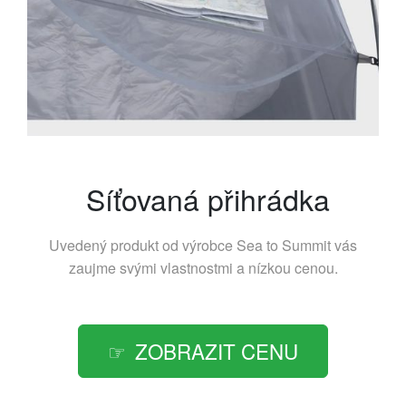
Síťovaná přihrádka
Uvedený produkt od výrobce
Sea to Summit
vás
zaujme svými vlastnostmi a nízkou cenou.
ZOBRAZIT CENU