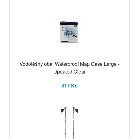
Vodotěšný obal Waterproof Map Case Large -
Updated Clear
317 Kč