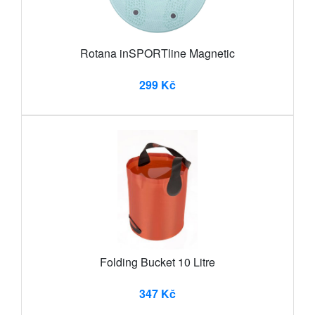
Rotana inSPORTline Magnetic
299 Kč
Folding Bucket 10 Litre
347 Kč