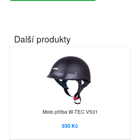
Další produkty
Moto přilba W-TEC V531
930 Kč