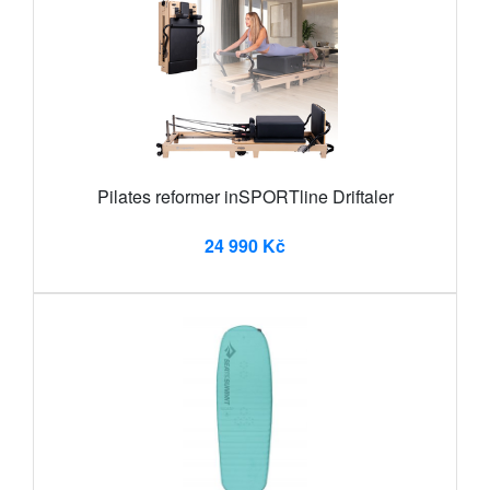
Pilates reformer inSPORTline Driftaler
24 990 Kč