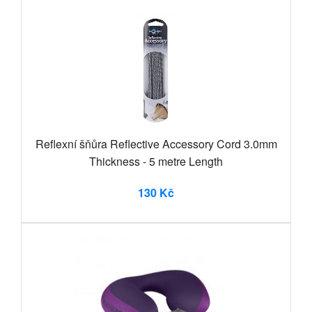
Reflexní šňůra Reflective Accessory Cord 3.0mm
Thickness - 5 metre Length
130 Kč