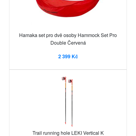
Hamaka set pro dvě osoby Hammock Set Pro
Double Červená
2 399 Kč
Trail running hole LEKI Vertical K