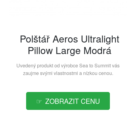
Polštář Aeros Ultralight
Pillow Large Modrá
Uvedený produkt od výrobce
Sea to Summit
vás
zaujme svými vlastnostmi a nízkou cenou.
ZOBRAZIT CENU