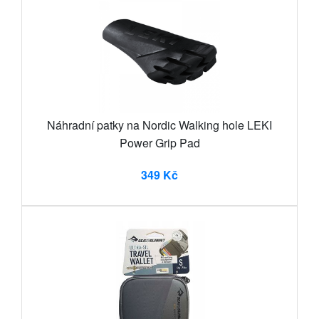
Náhradní patky na Nordic Walking hole LEKI
Power Grip Pad
349 Kč