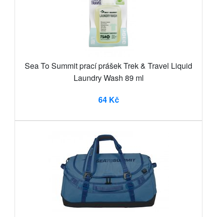
Sea To Summit prací prášek Trek & Travel Liquid
Laundry Wash 89 ml
64 Kč