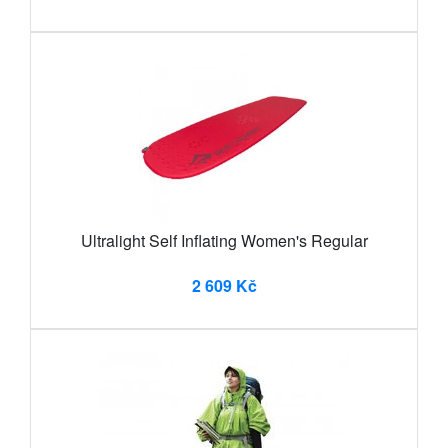
Ultralight Self Inflating Women's Regular
2 609 Kč