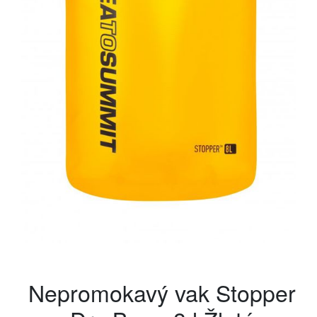
Nepromokavý vak Stopper