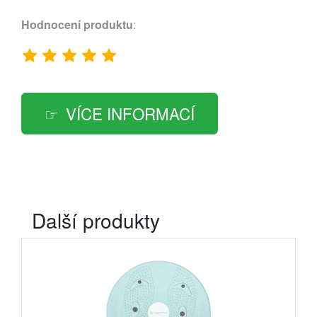
Hodnocení produktu
:
VÍCE INFORMACÍ
Další produkty