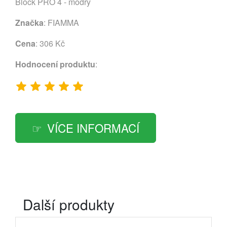
Block PRO 4 - modrý
Značka
:
FIAMMA
Cena
: 306 Kč
Hodnocení produktu
:
VÍCE INFORMACÍ
Další produkty