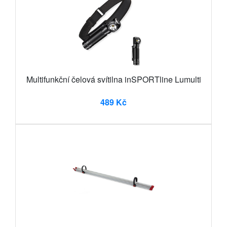
Multifunkční čelová svítilna inSPORTline Lumulti
489 Kč