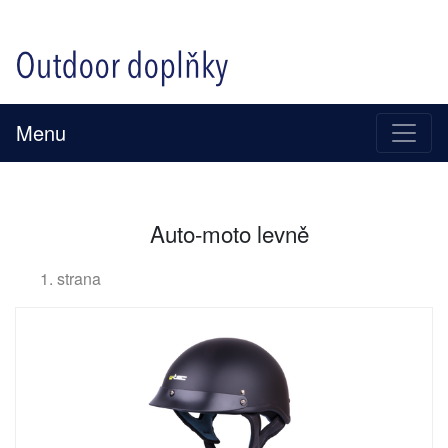
Menu
Auto-moto levně
1. strana