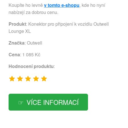
Koupíte ho levně
v tomto e-shopu
, kde ho nyní
nabízejí za dobrou cenu.
Produkt
: Konektor pro připojení k vozidlu Outwell
Lounge XL
Značka
:
Outwell
Cena
: 1 085 Kč
Hodnocení produktu
:
VÍCE INFORMACÍ