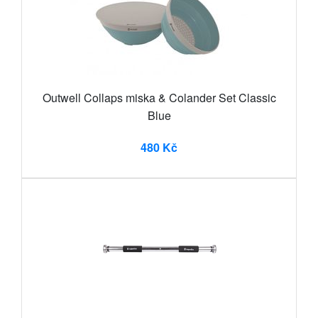
Outwell Collaps miska & Colander Set Classic
Blue
480 Kč