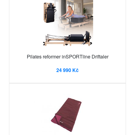
Pilates reformer inSPORTline Driftaler
24 990 Kč