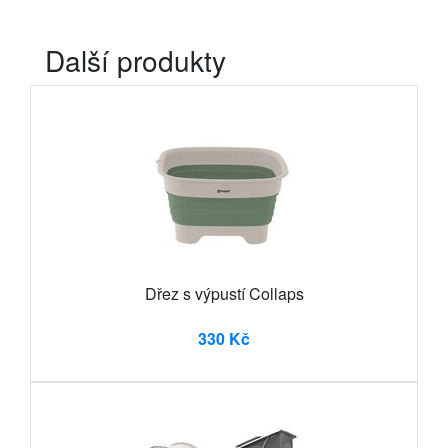
Další produkty
Dřez s výpustí Collaps
330 Kč