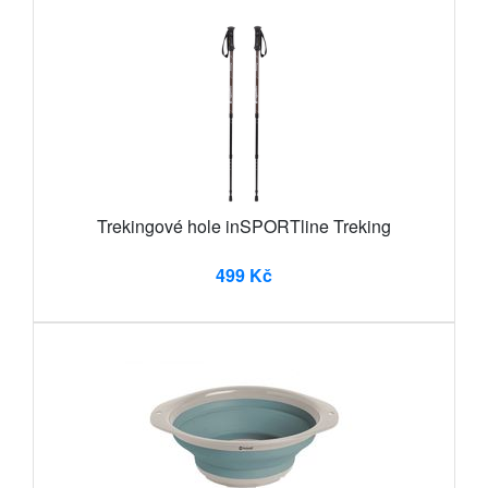
Trekingové hole inSPORTline Treking
499 Kč