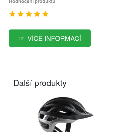
Hodnocení produktu
:
VÍCE INFORMACÍ
Další produkty