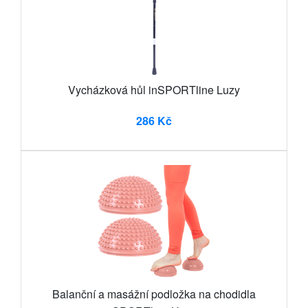
Vycházková hůl inSPORTline Luzy
286 Kč
Balanční a masážní podložka na chodidla