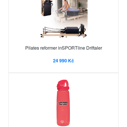
Pilates reformer inSPORTline Driftaler
24 990 Kč