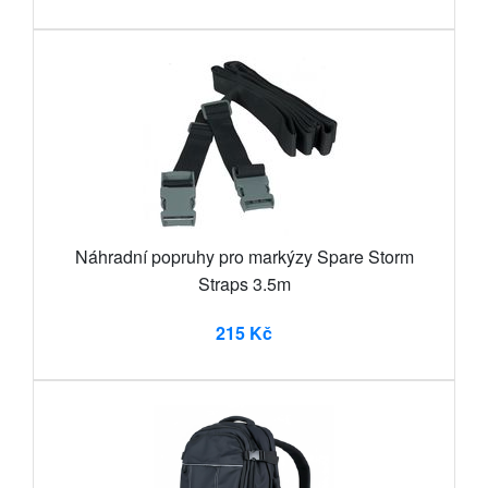
Náhradní popruhy pro markýzy Spare Storm
Straps 3.5m
215 Kč