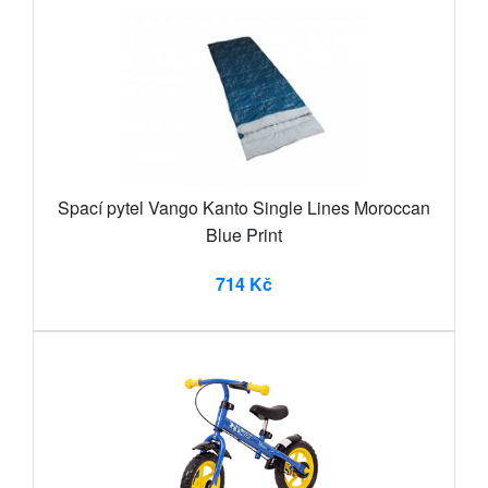
Spací pytel Vango Kanto Single Lines Moroccan
Blue Print
714 Kč