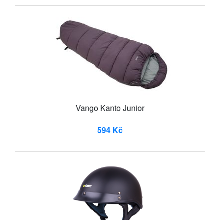
Vango Kanto Junior
594 Kč