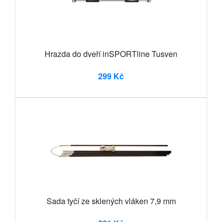
Hrazda do dveří inSPORTline Tusven
299 Kč
Sada tyčí ze sklených vláken 7,9 mm