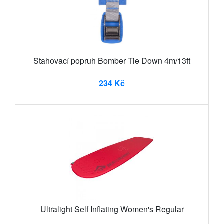
Stahovací popruh Bomber Tie Down 4m/13ft
234 Kč
Ultralight Self Inflating Women's Regular