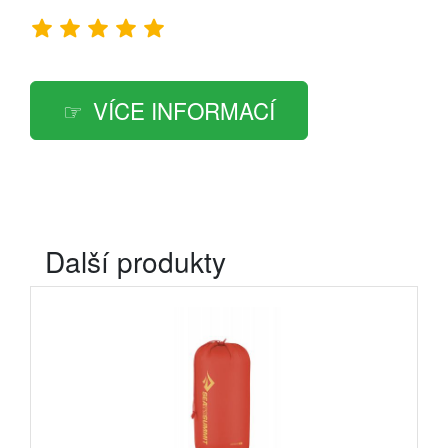
VÍCE INFORMACÍ
Další produkty