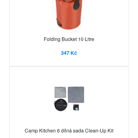
Folding Bucket 10 Litre
347 Kč
Camp Kitchen 6 dílná sada Clean-Up Kit