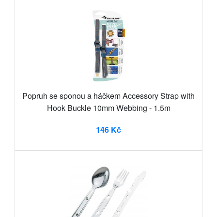
Popruh se sponou a háčkem Accessory Strap with
Hook Buckle 10mm Webbing - 1.5m
146 Kč