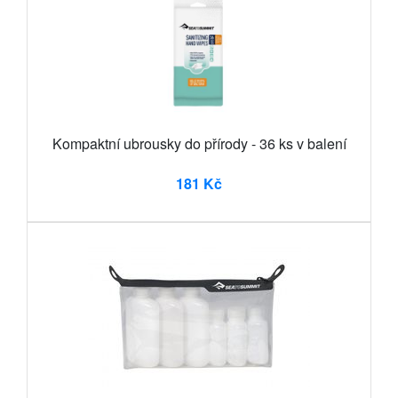
Kompaktní ubrousky do přírody - 36 ks v balení
181 Kč