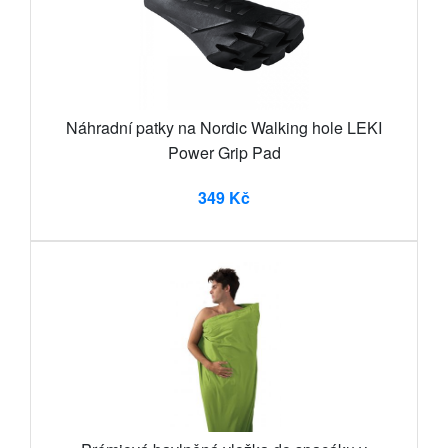
Náhradní patky na Nordic Walking hole LEKI
Power Grip Pad
349 Kč