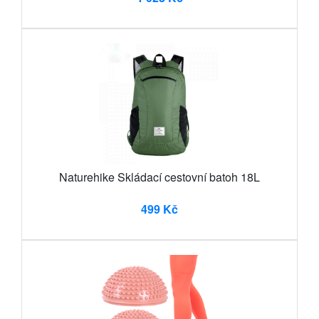
Naturehike Skládací cestovní batoh 18L
499 Kč