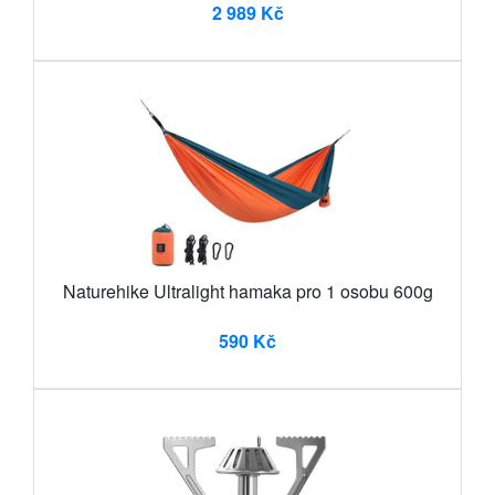
2 989 Kč
Naturehike Ultralight hamaka pro 1 osobu 600g
590 Kč