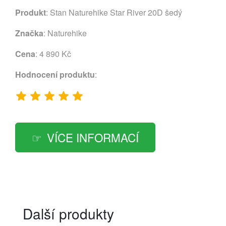
Produkt
: Stan Naturehike Star River 20D šedý
Značka
:
Naturehike
Cena
: 4 890 Kč
Hodnocení produktu
:
VÍCE INFORMACÍ
Další produkty