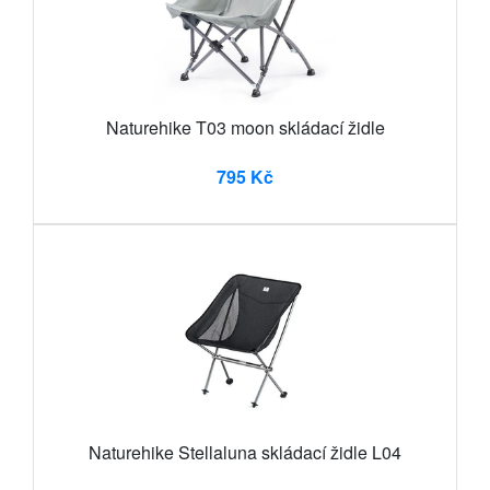
Naturehike T03 moon skládací židle
795 Kč
Naturehike Stellaluna skládací židle L04