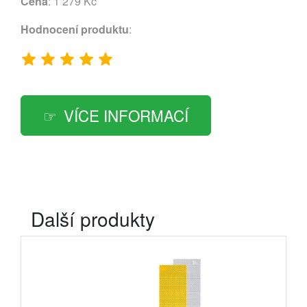
Cena
: 1 279 Kč
Hodnocení produktu
:
VÍCE INFORMACÍ
Další produkty