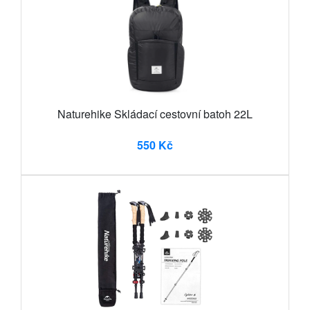
Naturehike Skládací cestovní batoh 22L
550 Kč