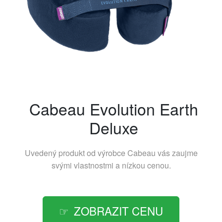
Cabeau Evolution Earth
Deluxe
Uvedený produkt od výrobce
Cabeau
vás zaujme
svými vlastnostmi a nízkou cenou.
ZOBRAZIT CENU