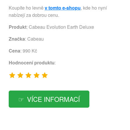
Koupíte ho levně
v tomto e-shopu
, kde ho nyní
nabízejí za dobrou cenu.
Produkt
: Cabeau Evolution Earth Deluxe
Značka
:
Cabeau
Cena
: 990 Kč
Hodnocení produktu
:
VÍCE INFORMACÍ