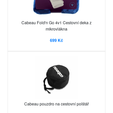
Cabeau Fold'n Go 4v1 Cestovní deka z
mikrovlákna
699 Kč
Cabeau pouzdro na cestovní polštář