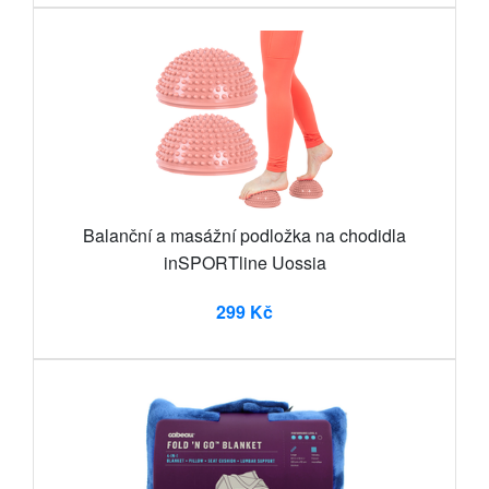
Balanční a masážní podložka na chodidla
inSPORTline Uossia
299 Kč