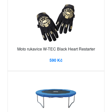
Moto rukavice W-TEC Black Heart Restarter
590 Kč