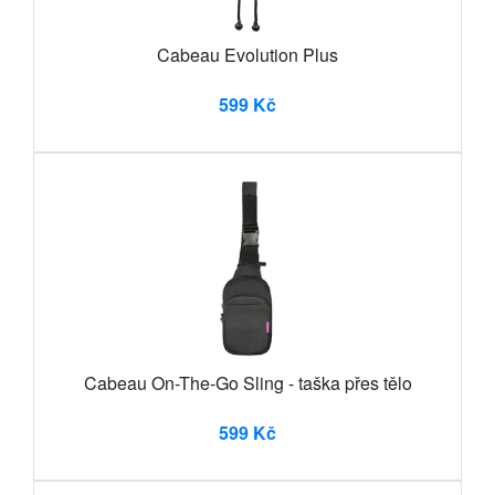
Cabeau Evolution Plus
599 Kč
Cabeau On-The-Go Sling - taška přes tělo
599 Kč