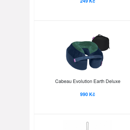
249 Kč
Cabeau Evolution Earth Deluxe
990 Kč