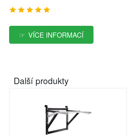
VÍCE INFORMACÍ
Další produkty