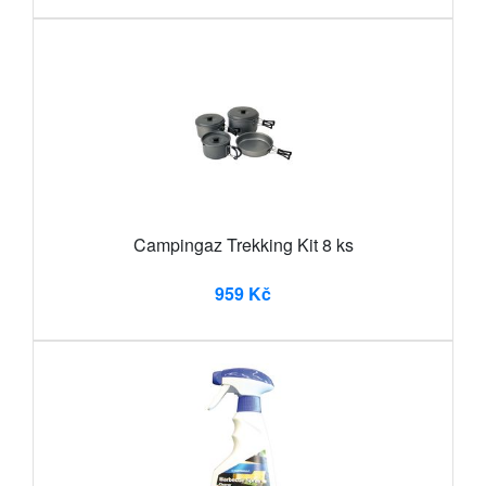
Campingaz Trekking Kit 8 ks
959 Kč