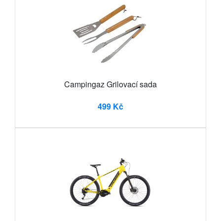
Campingaz Grilovací sada
499 Kč