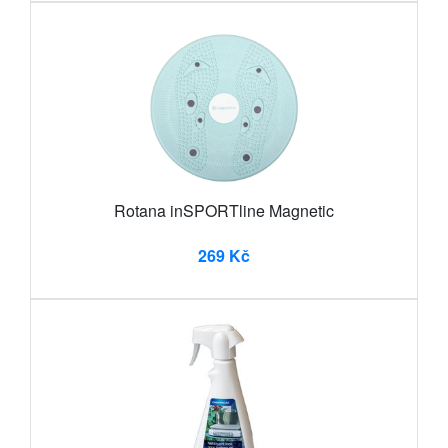
Rotana inSPORTline Magnetic
269 Kč