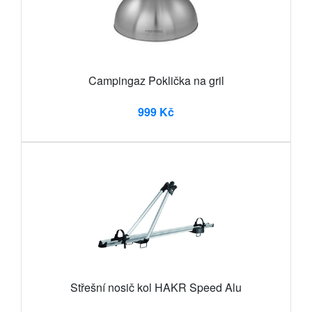
Campingaz Poklička na gril
999 Kč
Střešní nosič kol HAKR Speed Alu